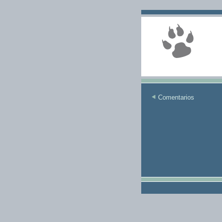
Comentarios